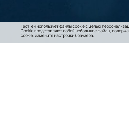
ТестГен
использует файлы cookie
с целью персонализац
Cookie представляют собой небольшие файлы, содержа
cookie, измените настройки браузера.
Компания