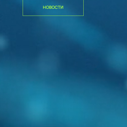
НОВОСТИ